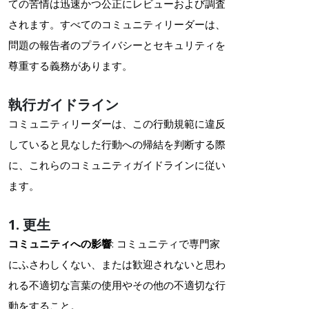
ての苦情は迅速かつ公正にレビューおよび調査
されます。すべてのコミュニティリーダーは、
問題の報告者のプライバシーとセキュリティを
尊重する義務があります。
執行ガイドライン
コミュニティリーダーは、この行動規範に違反
していると見なした行動への帰結を判断する際
に、これらのコミュニティガイドラインに従い
ます。
1. 更生
コミュニティへの影響
: コミュニティで専門家
にふさわしくない、または歓迎されないと思わ
れる不適切な言葉の使用やその他の不適切な行
動をすること。