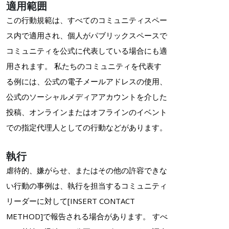
適用範囲
この行動規範は、すべてのコミュニティスペー
ス内で適用され、個人がパブリックスペースで
コミュニティを公式に代表している場合にも適
用されます。 私たちのコミュニティを代表す
る例には、公式の電子メールアドレスの使用、
公式のソーシャルメディアアカウントを介した
投稿、オンラインまたはオフラインのイベント
での指定代理人としての行動などがあります。
執行
虐待的、嫌がらせ、またはその他の許容できな
い行動の事例は、執行を担当するコミュニティ
リーダーに対して[INSERT CONTACT
METHOD]で報告される場合があります。 すべ