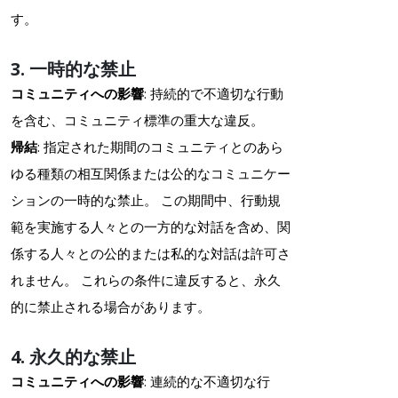
す。
3. 一時的な禁止
コミュニティへの影響
: 持続的で不適切な行動
を含む、コミュニティ標準の重大な違反。
帰結
: 指定された期間のコミュニティとのあら
ゆる種類の相互関係または公的なコミュニケー
ションの一時的な禁止。 この期間中、行動規
範を実施する人々との一方的な対話を含め、関
係する人々との公的または私的な対話は許可さ
れません。 これらの条件に違反すると、永久
的に禁止される場合があります。
4. 永久的な禁止
コミュニティへの影響
: 連続的な不適切な行