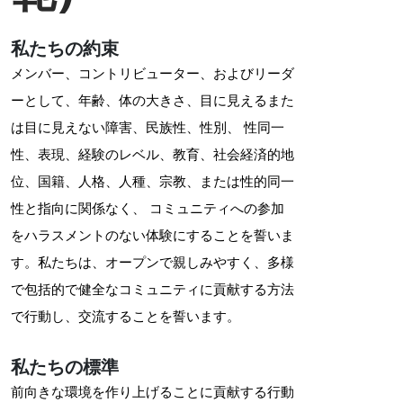
私たちの約束
メンバー、コントリビューター、およびリーダ
ーとして、年齢、体の大きさ、目に見えるまた
は目に見えない障害、民族性、性別、 性同一
性、表現、経験のレベル、教育、社会経済的地
位、国籍、人格、人種、宗教、または性的同一
性と指向に関係なく、 コミュニティへの参加
をハラスメントのない体験にすることを誓いま
す。私たちは、オープンで親しみやすく、多様
で包括的で健全なコミュニティに貢献する方法
で行動し、交流することを誓います。
私たちの標準
前向きな環境を作り上げることに貢献する行動