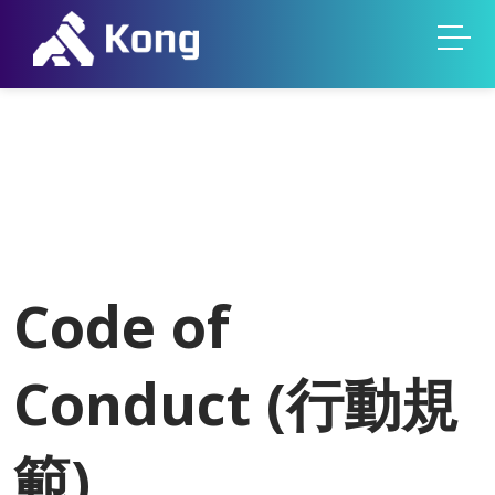
Code of
Conduct (行動規
範)